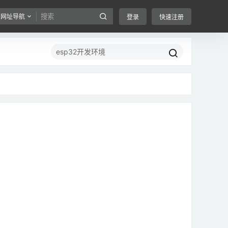
网址导航
登录
快速注册