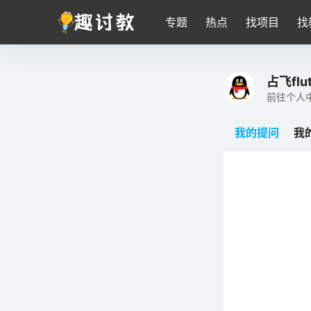
专题
热点
找项目
找
占飞flut
前往个人
我的提问
我