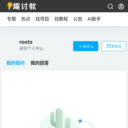
专题
热点
找项目
找教程
公告
AI助手
rootz
关注Ta
发私信
前往个人中心
我的提问
我的回答