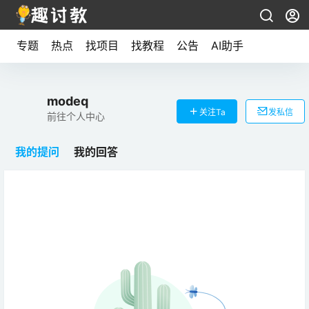
专题
热点
找项目
找教程
公告
AI助手
modeq
关注Ta
发私信
前往个人中心
我的提问
我的回答