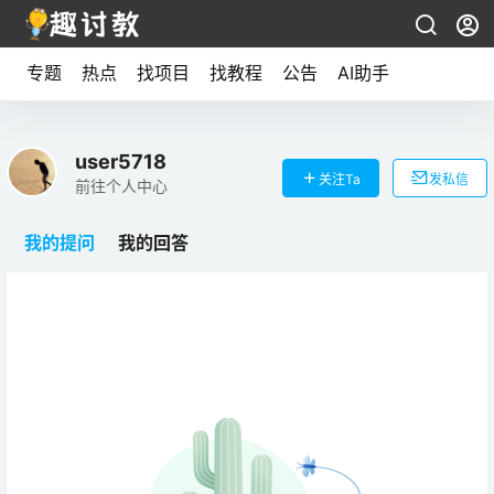
专题
热点
找项目
找教程
公告
AI助手
user5718
关注Ta
发私信
前往个人中心
我的提问
我的回答