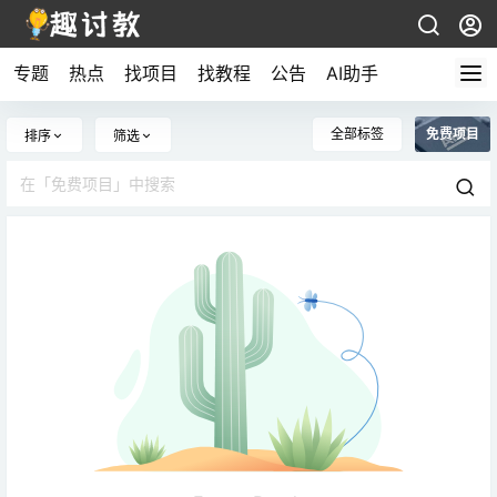
专题
热点
找项目
找教程
公告
AI助手
全部标签
免费项目
排序
筛选