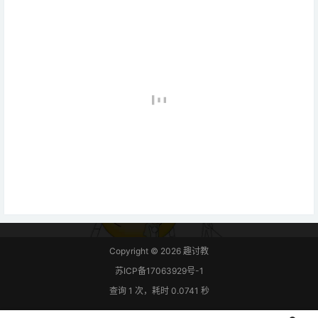
Copyright © 2026
趣讨教
苏ICP备17063929号-1
查询 1 次，耗时 0.0741 秒