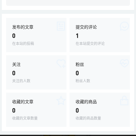
发布的文章
提交的评论
0
1
在本站的投稿
在本站提交的评论
关注
粉丝
0
0
关注的人数
粉丝人数
收藏的文章
收藏的商品
0
0
收藏的文章数量
收藏的商品数量