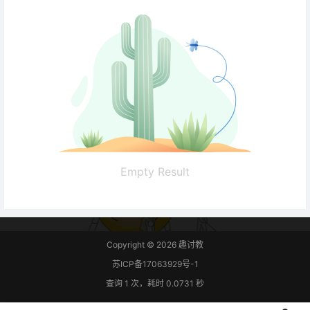
Empty Result
Copyright © 2026
趣讨教
苏ICP备17063929号-1
查询 1 次，耗时 0.0731 秒