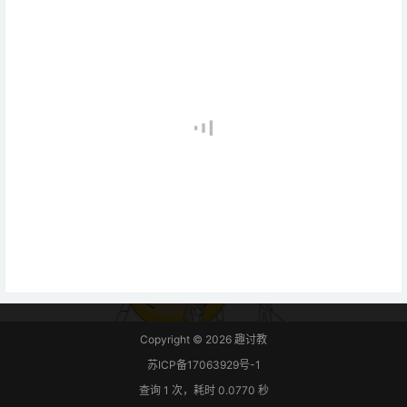
Copyright © 2026
趣讨教
苏ICP备17063929号-1
查询 1 次，耗时 0.0770 秒