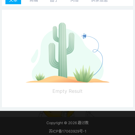
Empty Result
Copyright © 2026
趣讨教
苏ICP备17063929号-1