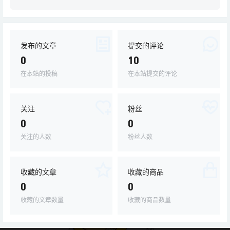
发布的文章
提交的评论
0
10
在本站的投稿
在本站提交的评论
关注
粉丝
0
0
关注的人数
粉丝人数
收藏的文章
收藏的商品
0
0
收藏的文章数量
收藏的商品数量