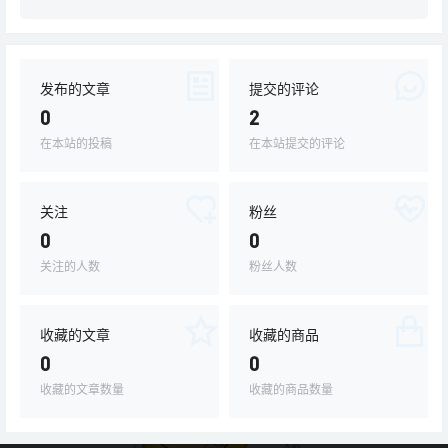
发布的文章
提交的评论
0
2
在本站的投稿
在本站提交的评论
关注
粉丝
0
0
关注的人数
粉丝人数
收藏的文章
收藏的商品
0
0
收藏的文章数量
收藏的商品数量