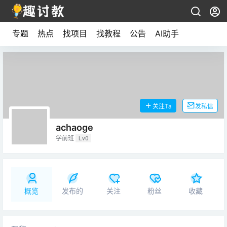
专题
热点
找项目
找教程
公告
AI助手
关注Ta
发私信
achaoge
学前班
Lv0
概览
发布的
关注
粉丝
收藏