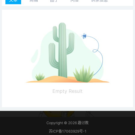
Empty Result
Copyright © 2026
趣讨教
苏ICP备17063929号-1