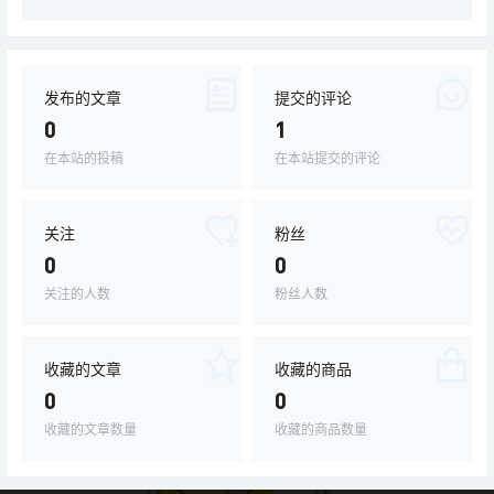
发布的文章
提交的评论
0
1
在本站的投稿
在本站提交的评论
关注
粉丝
0
0
关注的人数
粉丝人数
收藏的文章
收藏的商品
0
0
收藏的文章数量
收藏的商品数量