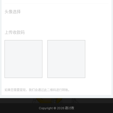
头像选择
上传收款码
如果您需要提现，我们会通过此二维码进行转账。
Copyright © 2026
趣讨教