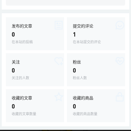
发布的文章
提交的评论
0
1
在本站的投稿
在本站提交的评论
关注
粉丝
0
0
关注的人数
粉丝人数
收藏的文章
收藏的商品
0
0
收藏的文章数量
收藏的商品数量