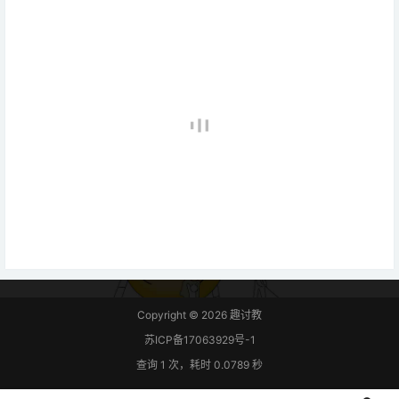
Copyright © 2026
趣讨教
苏ICP备17063929号-1
查询 1 次，耗时 0.0789 秒