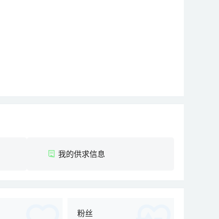
我的供求信息
粉丝