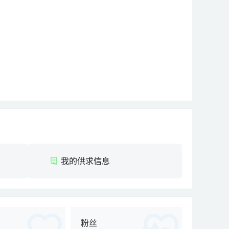
我的供求信息
粉丝