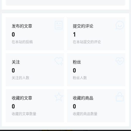
发布的文章
提交的评论
0
1
在本站的投稿
在本站提交的评论
关注
粉丝
0
0
关注的人数
粉丝人数
收藏的文章
收藏的商品
0
0
收藏的文章数量
收藏的商品数量