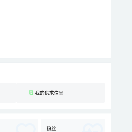
我的供求信息
粉丝