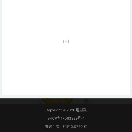
Copyright © 2026
趣讨教
苏ICP备17063929号-1
查询 1 次，耗时 0.0760 秒