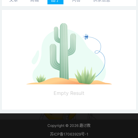
Empty Result
Copyright © 2026
趣讨教
苏ICP备17063929号-1