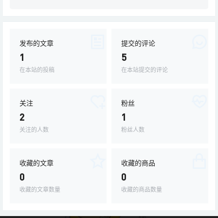
发布的文章
提交的评论
1
5
在本站的投稿
在本站提交的评论
关注
粉丝
2
1
关注的人数
粉丝人数
收藏的文章
收藏的商品
0
0
收藏的文章数量
收藏的商品数量