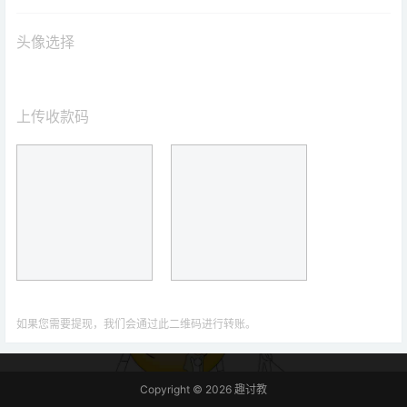
头像选择
上传收款码
如果您需要提现，我们会通过此二维码进行转账。
Copyright © 2026
趣讨教