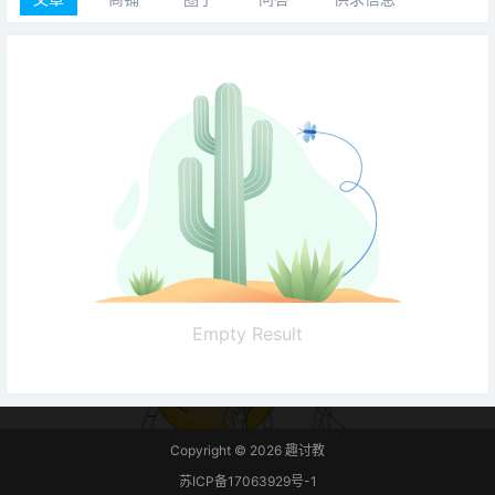
Empty Result
Copyright © 2026
趣讨教
苏ICP备17063929号-1