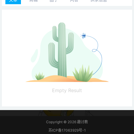
Empty Result
Copyright © 2026
趣讨教
苏ICP备17063929号-1