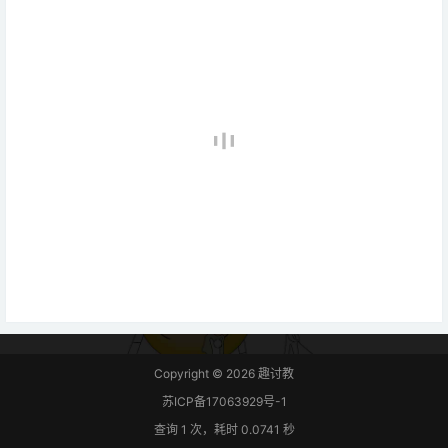
Copyright © 2026
趣讨教
苏ICP备17063929号-1
查询 1 次，耗时 0.0741 秒