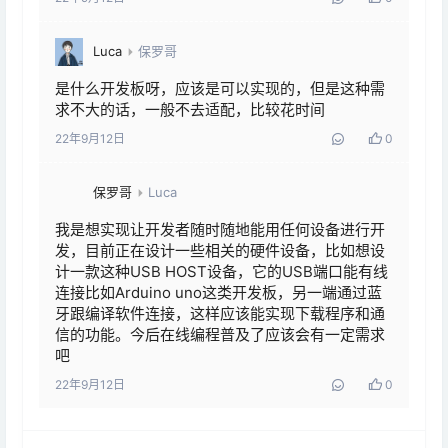
Luca
保罗哥
是什么开发板呀，应该是可以实现的，但是这种需
求不大的话，一般不去适配，比较花时间
22年9月12日
0
保罗哥
Luca
我是想实现让开发者随时随地能用任何设备进行开
发，目前正在设计一些相关的硬件设备，比如想设
计一款这种USB HOST设备，它的USB端口能有线
连接比如Arduino uno这类开发板，另一端通过蓝
牙跟编译软件连接，这样应该能实现下载程序和通
信的功能。今后在线编程普及了应该会有一定需求
吧
22年9月12日
0