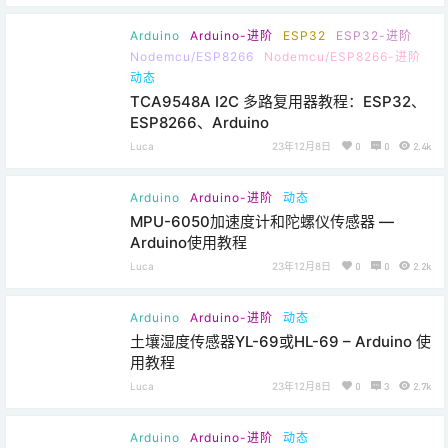
Arduino
Arduino-进阶
ESP32
ESP32-进阶
Nodemcu/ESP8266
Nodemcu/ESP8266-进阶
动态
TCA9548A I2C 多路复用器教程：ESP32、
ESP8266、Arduino
Luca
23年12月8日
0
0
2.4k
Arduino
Arduino-进阶
动态
MPU-6050加速度计和陀螺仪传感器 —
Arduino使用教程
Luca
23年12月8日
0
0
2.2k
Arduino
Arduino-进阶
动态
土壤湿度传感器YL-69或HL-69 – Arduino 使
用教程
Luca
23年12月8日
0
3
2.7k
Arduino
Arduino-进阶
动态