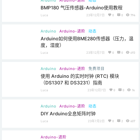
Arduino
Arduino-进阶
动态
BMP180 气压传感器-Arduino使用教程
Luca
23年12月7日
0
0
794
Arduino
Arduino-进阶
动态
Arduino如何使用BME280传感器（压力，温
度，湿度）
Luca
23年12月7日
0
0
693
Arduino
Arduino-进阶
免费项目
使用 Arduino 的实时时钟 (RTC) 模块
（DS1307 和 DS3231）指南
Luca
23年12月7日
0
0
1k
Arduino
Arduino-进阶
动态
DIY Arduino全息矩阵时钟
Luca
23年7月2日
0
2
607
Arduino-进阶