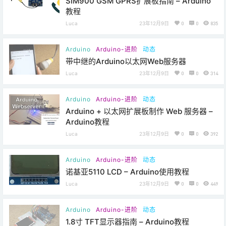
SIM900 GSM GPRS扩展板指南 – Arduino
教程
Luca
23年12月9日
0
0
835
Arduino
Arduino-进阶
动态
带中继的Arduino以太网Web服务器
Luca
23年12月9日
0
0
314
Arduino
Arduino-进阶
动态
Arduino + 以太网扩展板制作 Web 服务器 –
Arduino教程
Luca
23年12月9日
0
0
392
Arduino
Arduino-进阶
动态
诺基亚5110 LCD – Arduino使用教程
Luca
23年12月9日
0
0
449
Arduino
Arduino-进阶
动态
1.8寸 TFT显示器指南 – Arduino教程