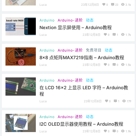
Luca
23年12月8日
0
23
3.1k
Arduino
Arduino-进阶
动态
Nextion 显示屏使用 – Arduino教程
Luca
23年12月8日
0
1
1.7k
Arduino
Arduino-进阶
免费项目
动态
8×8 点矩阵MAX7219指南 – Arduino教程
Luca
23年12月8日
0
0
1.5k
Arduino
Arduino-进阶
动态
在 LCD 16×2 上显示 LED 字符 – Arduino教
程
Luca
23年12月8日
0
1
179
Arduino
Arduino-进阶
动态
I2C OLED显示器使用教程 – Arduino教程
Luca
23年12月8日
0
0
1.9k