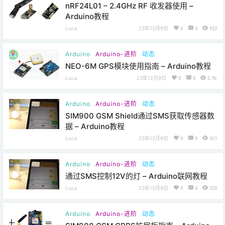
nRF24L01 – 2.4GHz RF 收发器使用 –
Arduino教程
Luca
23年12月9日
0
0
923
Arduino
Arduino-进阶
动态
NEO-6M GPS模块使用指南 – Arduino教程
Luca
23年12月9日
0
0
3.7k
Arduino
Arduino-进阶
动态
SIM900 GSM Shield通过SMS获取传感器数
据 – Arduino教程
Luca
23年12月9日
0
0
331
Arduino
Arduino-进阶
动态
通过SMS控制12V的灯 – Arduino联网教程
Luca
23年12月9日
0
0
320
Arduino
Arduino-进阶
动态