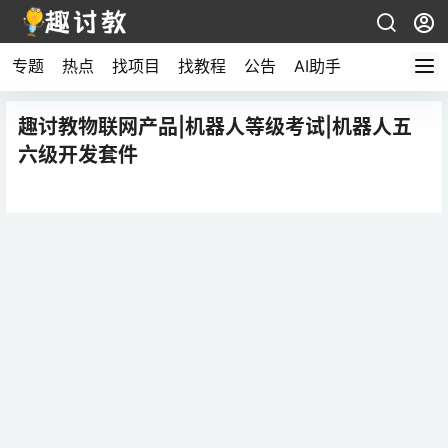
专题
热点
找项目
找教程
公告
AI助手
趣讨教物联网产品|机器人等级考试|机器人五
六级开发套件