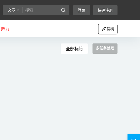
文章
登录
快速注册
创造力
投稿
全部标签
多任务处理