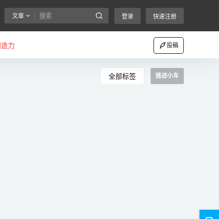
文章
登录
快速注册
创造力
投稿
全部标签
循迹小车