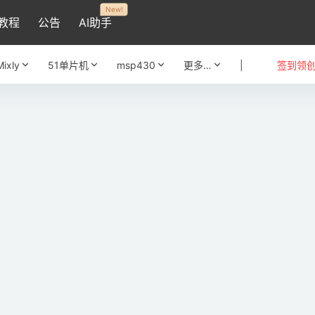
New!
教程
公告
AI助手
Mixly
51单片机
msp430
更多…
|
签到领