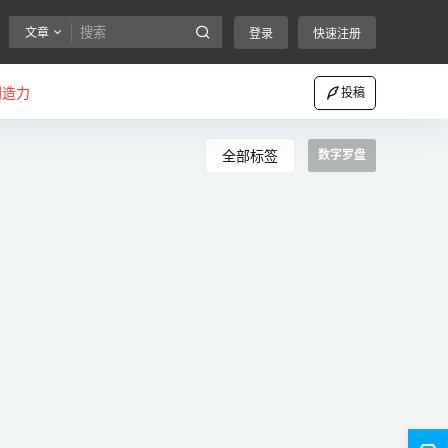
文章
登录
快速注册
创造力
投稿
全部标签
数字罗盘