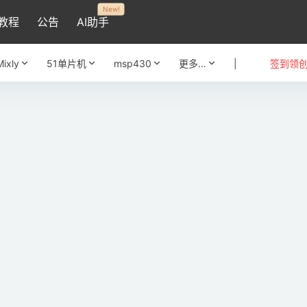
New!
教程
公告
AI助手
Mixly
51单片机
msp430
更多…
|
签到领