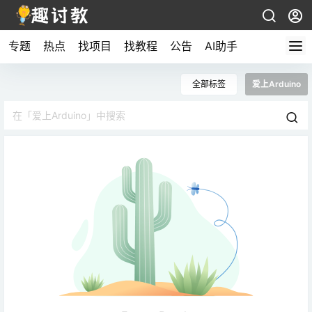
专题
热点
找项目
找教程
公告
AI助手
全部标签
爱上Arduino