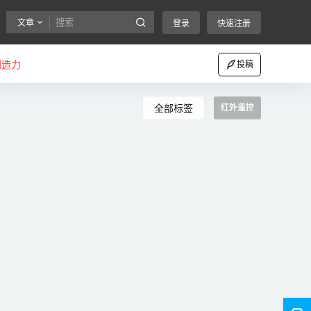
文章
登录
快速注册
创造力
投稿
全部标签
红外遥控