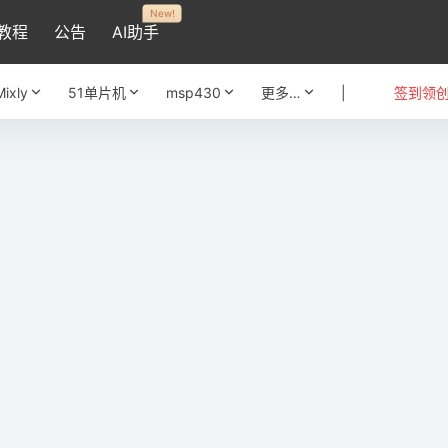
New!
教程
公告
AI助手
Mixly
51单片机
msp430
更多…
|
签到领