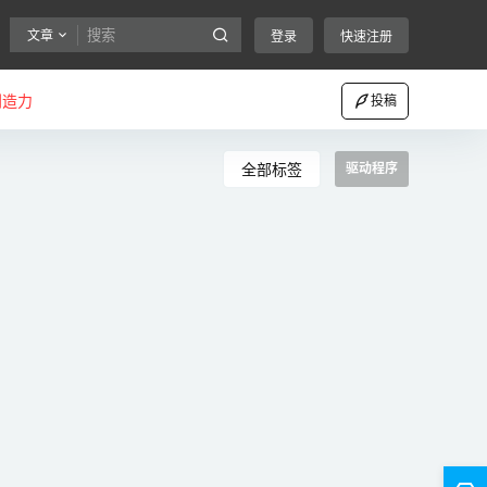
文章
登录
快速注册
创造力
投稿
全部标签
驱动程序