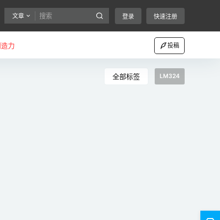
文章
登录
快速注册
创造力
投稿
全部标签
LM324