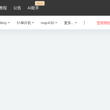
New!
教程
公告
AI助手
Mixly
51单片机
msp430
更多…
|
签到领