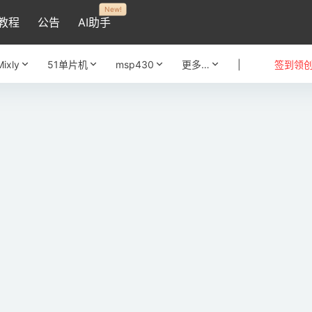
New!
教程
公告
AI助手
Mixly
51单片机
msp430
更多…
|
签到领