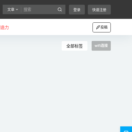
文章
登录
快速注册
创造力
投稿
全部标签
wifi连接