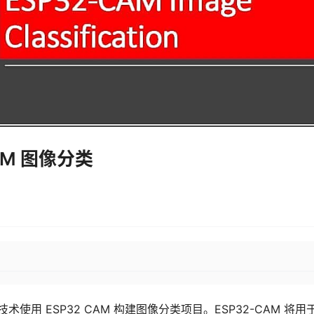
AM 图像分类
术使用 ESP32 CAM 构建图像分类项目。ESP32-CAM 将