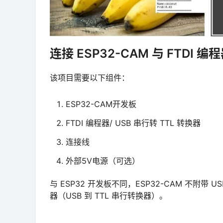
连接 ESP32-CAM 与 FTDI 编
该项目需要以下组件：
ESP32-CAM开发板
FTDI 编程器/ USB 串行转 TTL 转换器
连接线
外部5V电源（可选）
与 ESP32 开发板不同，ESP32-CAM 不附带 
器（USB 到 TTL 串行转换器）。