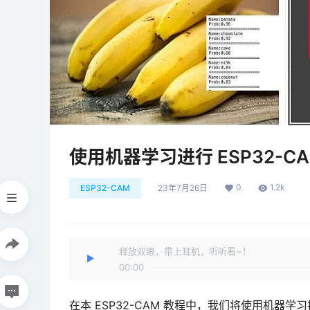
使用机器学习进行 ESP32-C
0
1.2k
ESP32-CAM
23年7月26日
释放双眼，带上耳机，听听看~！
00:00
在本 ESP32-CAM 教程中，我们将使用机器学习技