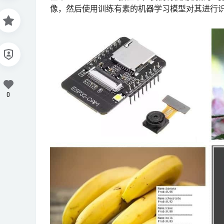
像，然后使用训练有素的机器学习模型对其进行识别。
0