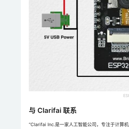
E
与 Clarifai 联系
“Clarifai Inc.是一家人工智能公司，专