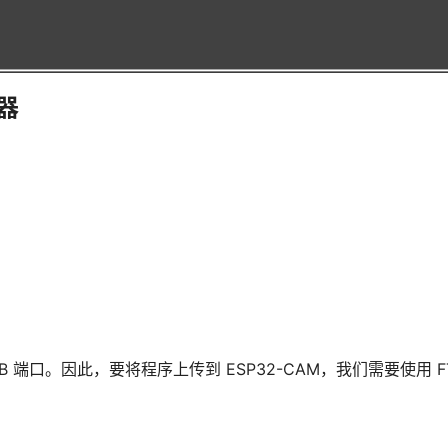
程器
USB 端口。因此，要将程序上传到 ESP32-CAM，我们需要使用 FT