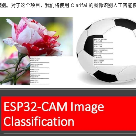
对于这个项目，我们将使用 Clarifai 的图像识别人工智能