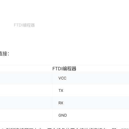
FTDI编程器
的连接：
FTDI编程器
VCC
TX
RX
GND