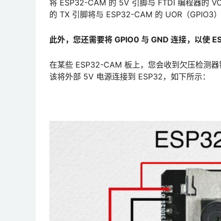
将 ESP32-CAM 的 5V 引脚与 FTDI 编
的 TX 引脚将与 ESP32-CAM 的 UOR（GPI
此外，您还需要将 GPIO0 与 GND 连接，以使 
在某些 ESP32-CAM 板上，您会收到欠压检
该将外部 5V 电源连接到 ESP32，如下所示：