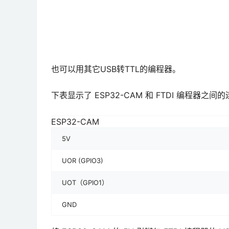
也可以用其它USB转TTL的编程器。
下表显示了 ESP32-CAM 和 FTDI 编程器之间
ESP32-CAM
5V
UOR (GPIO3)
UOT（GPIO1）
GND