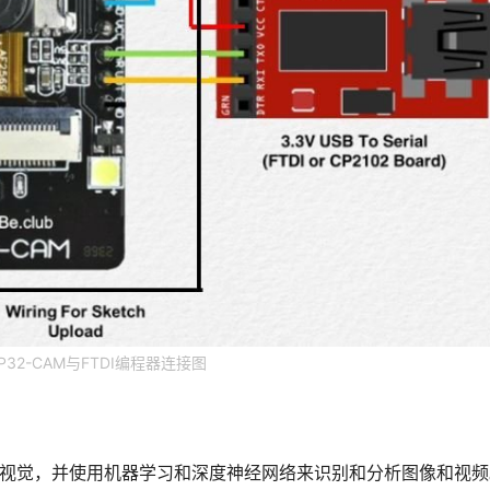
SP32-CAM与FTDI编程器连接图
注于计算机视觉，并使用机器学习和深度神经网络来识别和分析图像和视频