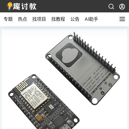
专题
热点
找项目
找教程
公告
AI助手