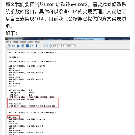
那么我们要控制从user1启动还是user2，需要找到修改系
统参数的接口，具体可以参考OTA的实现原理。大家也可
以自己去实现OTA，目前我只会按照它提供的方案实现功
能。
如下：