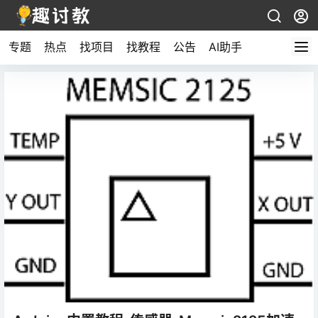
专题
热点
找项目
找教程
公告
AI助手