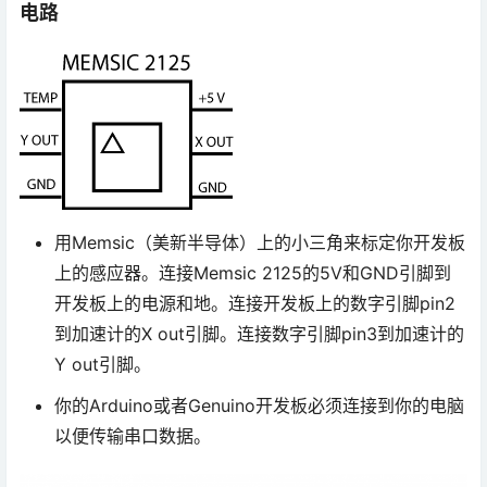
电路
用Memsic（美新半导体）上的小三角来标定你开发板
上的感应器。连接Memsic 2125的5V和GND引脚到
开发板上的电源和地。连接开发板上的数字引脚pin2
到加速计的X out引脚。连接数字引脚pin3到加速计的
Y out引脚。
你的Arduino或者Genuino开发板必须连接到你的电脑
以便传输串口数据。