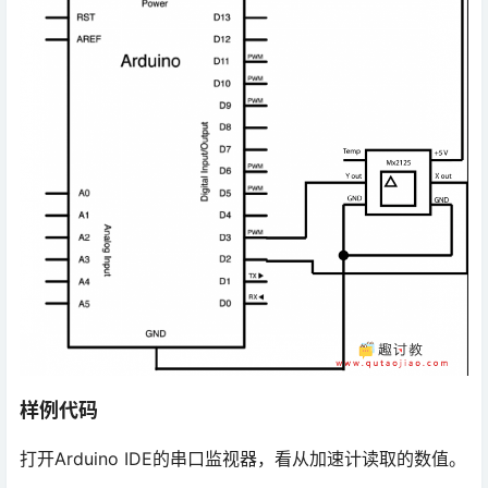
样例代码
打开Arduino IDE的串口监视器，看从加速计读取的数值。