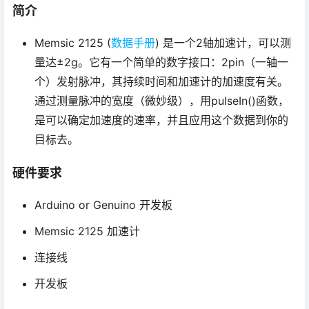
简介
Memsic 2125 (
数据手册
) 是一个2轴加速计，可以测
量达±2g。它有一个简单的数字接口：2pin（一轴一
个）发射脉冲，其持续时间和加速计的加速度有关。
通过测量脉冲的宽度（微妙级），用pulseIn()函数，
是可以确定加速度的速率，并且应用这个数据到你的
目标去。
硬件要求
Arduino or Genuino 开发板
Memsic 2125 加速计
连接线
开发板