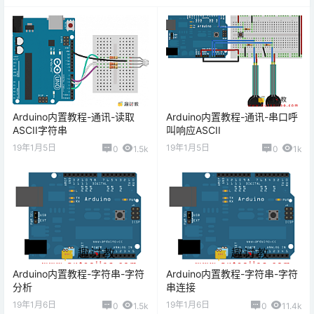
Arduino内置教程-通讯-读取
Arduino内置教程-通讯-串口呼
ASCII字符串
叫响应ASCII
19年1月5日
19年1月5日
0
1.5k
0
1k
Arduino内置教程-字符串-字符
Arduino内置教程-字符串-字符
分析
串连接
19年1月6日
19年1月6日
0
1.5k
0
11.4k