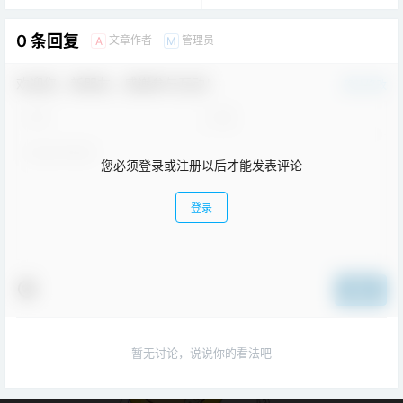
0 条回复
文章作者
管理员
A
M
欢迎您，新朋友，感谢参与互动！
确认修改
您必须登录或注册以后才能发表评论
登录
提交
暂无讨论，说说你的看法吧