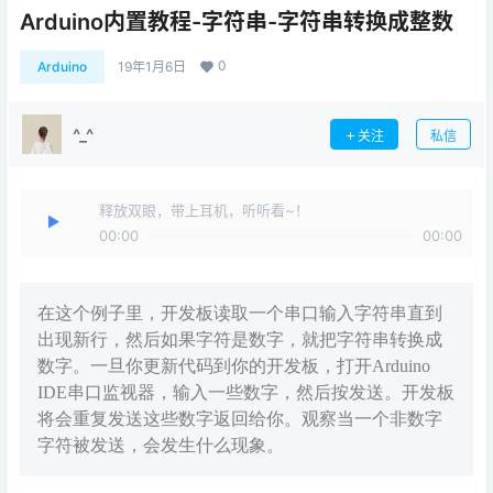
Arduino内置教程-字符串-字符串转换成整数
0
Arduino
19年1月6日
^_^
关注
私信
释放双眼，带上耳机，听听看~！
00:00
00:00
在这个例子里，开发板读取一个串口输入字符串直到
出现新行，然后如果字符是数字，就把字符串转换成
数字。一旦你更新代码到你的开发板，打开Arduino
IDE串口监视器，输入一些数字，然后按发送。开发板
将会重复发送这些数字返回给你。观察当一个非数字
字符被发送，会发生什么现象。