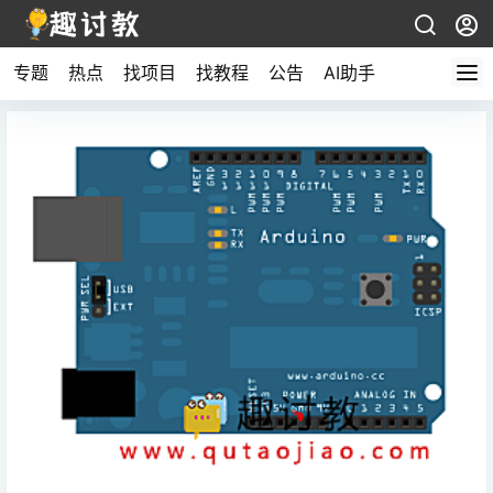
专题
热点
找项目
找教程
公告
AI助手