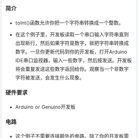
简介
toInt()函数允许你把一个字符串转换成一个整数。
在这个例子里，开发板读取一个串口输入字符串直到
出现新行，然后如果字符是数字，就把字符串转换成
数字。一旦你更新代码到你的开发板，打开Arduino
IDE串口监视器，输入一些数字，然后按发送。开发板
将会重复发送这些数字返回给你。观察当一个非数字
字符被发送，会发生什么现象。
硬件要求
Arduino or Genuino开发板
电路
这个例子不需要连接额外的电路，除了你的开发板需