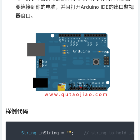
要连接到你的电脑，并且打开Arduino IDE的串口监视
器窗口。
样例代码
String
 inString 
=
""
;
// string to hold inpu