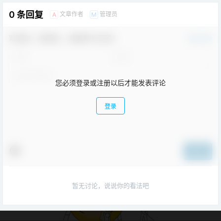
0 条回复
文章作者
管理员
A
M
欢迎您，新朋友，感谢参与互动！
确认修改
您必须登录或注册以后才能发表评论
登录
提交
暂无讨论，说说你的看法吧