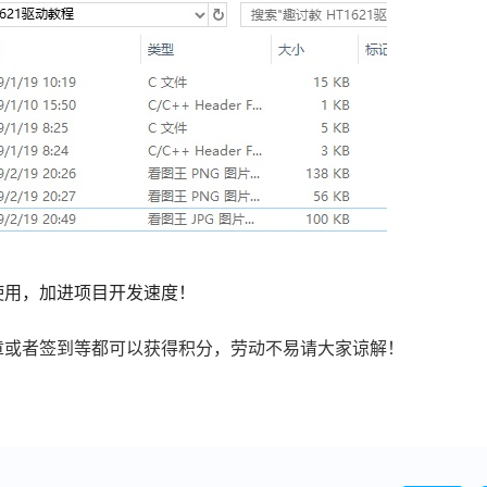
使用，加进项目开发速度！
章或者签到等都可以获得积分，劳动不易请大家谅解！