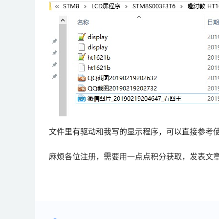
文件里有驱动和我写的显示程序，可以直接参考
麻烦各位注册，需要用一点点积分获取，发表文