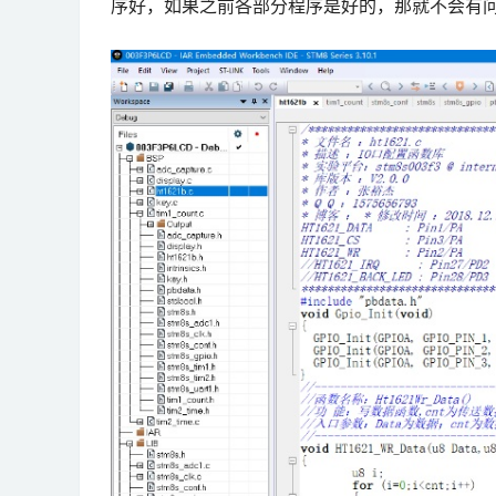
序好，如果之前各部分程序是好的，那就不会有