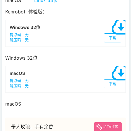
macOS
Linux 64位
Kenrobot 体验版：
Windows 32位
提取码：无
下载
解压码：无
Windows 32位
macOS
提取码：无
下载
解压码：无
macOS
予人玫瑰，手有余香
给TA打赏