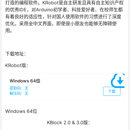
打造的编程软件。KRobot是自主研发且具有自主知识产权
的优秀IDE，对Arduino初学者、科技爱好者、在校师生都
有着良好的适应性，针对国人使用软件的习惯进行了深度
优化，采用全中文界面，即使是小朋友也能够无障碍使
用。
下载地址：
KRobot版：
Windows 64位
提取码：无
下载
解压码：无
Windows 64位
KBlock 2.0 & 3.0版：