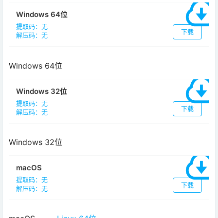
Windows 64位
提取码：无
下载
解压码：无
Windows 64位
Windows 32位
提取码：无
下载
解压码：无
Windows 32位
macOS
提取码：无
下载
解压码：无