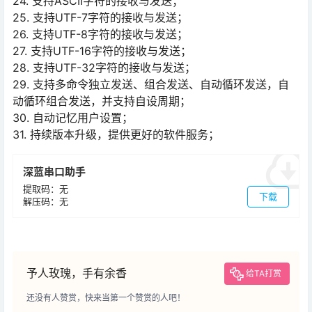
24. 支持ASCII字符的接收与发送；
25. 支持UTF-7字符的接收与发送；
26. 支持UTF-8字符的接收与发送；
27. 支持UTF-16字符的接收与发送；
28. 支持UTF-32字符的接收与发送；
29. 支持多命令独立发送、组合发送、自动循环发送，自
动循环组合发送，并支持自设周期；
30. 自动记忆用户设置；
31. 持续版本升级，提供更好的软件服务；
深蓝串口助手
提取码：无
下载
解压码：无
予人玫瑰，手有余香
给TA打赏
还没有人赞赏，快来当第一个赞赏的人吧！