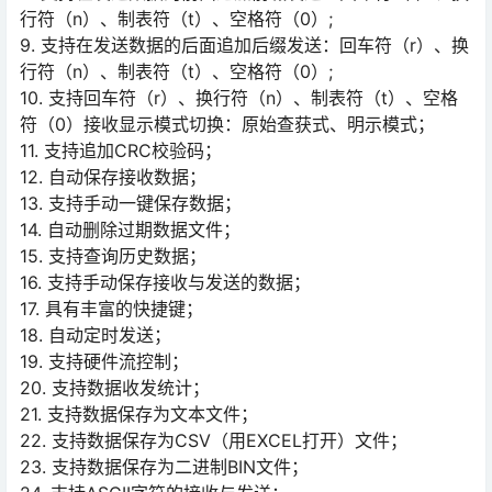
行符（n）、制表符（t）、空格符（0）;
9. 支持在发送数据的后面追加后缀发送：回车符（r）、换
行符（n）、制表符（t）、空格符（0）;
10. 支持回车符（r）、换行符（n）、制表符（t）、空格
符（0）接收显示模式切换：原始查获式、明示模式；
11. 支持追加CRC校验码；
12. 自动保存接收数据；
13. 支持手动一键保存数据；
14. 自动删除过期数据文件；
15. 支持查询历史数据；
16. 支持手动保存接收与发送的数据；
17. 具有丰富的快捷键；
18. 自动定时发送；
19. 支持硬件流控制；
20. 支持数据收发统计；
21. 支持数据保存为文本文件；
22. 支持数据保存为CSV（用EXCEL打开）文件；
23. 支持数据保存为二进制BIN文件；